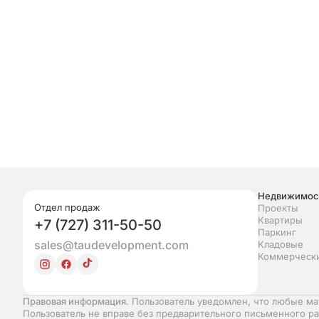
Недвижимос
Отдел продаж
Проекты
Квартиры
+7 (727) 311-50-50
Паркинг
sales@taudevelopment.com
Кладовые
Коммерческ
Правовая информация
. Пользователь уведомлен, что любые ма
Пользователь не вправе без предварительного письменного ра