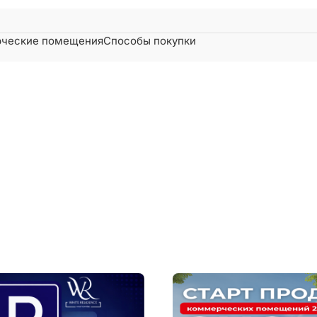
ческие помещения
Способы покупки