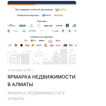
11 октября 2018 г.
ЯРМАРКА НЕДВИЖИМОСТИ
В АЛМАТЫ
ЯРМАРКА НЕДВИЖИМОСТИ В
АЛМАТЫ