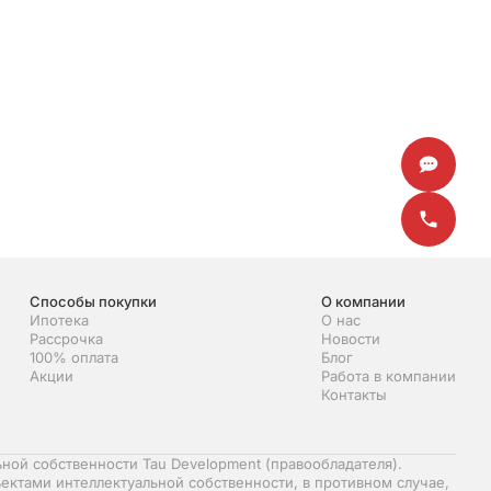
Способы покупки
О компании
Ипотека
О нас
Рассрочка
Новости
100% оплата
Блог
Акции
Работа в компании
Контакты
ной собственности Tau Development (правообладателя).
ектами интеллектуальной собственности, в противном случае,