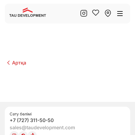
Артқа
Сату бөлімі
+7 (727) 311-50-50
sales@taudevelopment.com