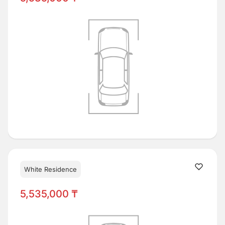
White Residence
5,535,000 ₸