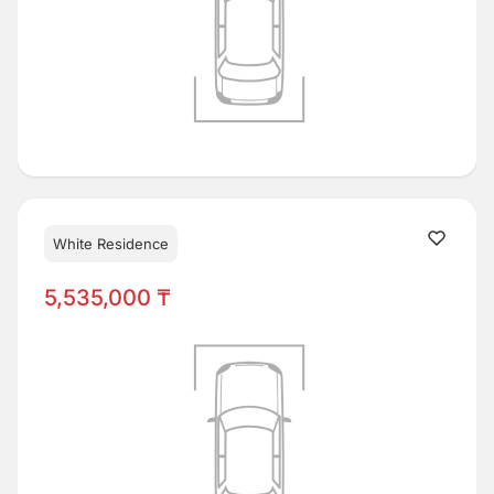
White Residence
5,535,000 ₸