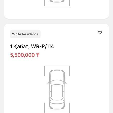
White Residence
1 Қабат, WR-P/114
5,500,000 ₸