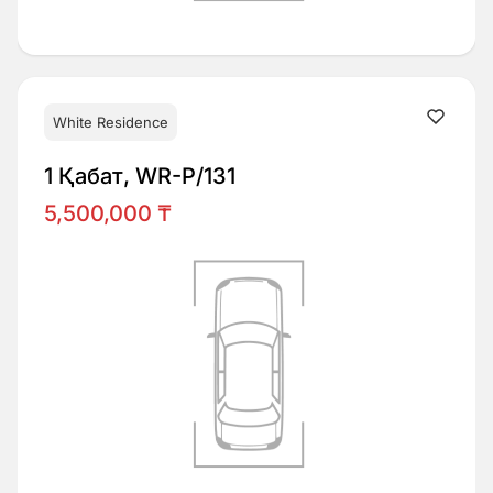
White Residence
1 Қабат, WR-P/131
5,500,000 ₸