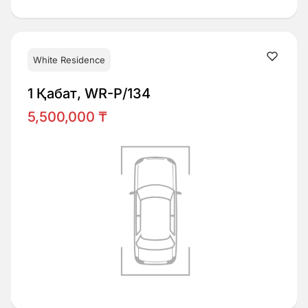
White Residence
1 Қабат, WR-P/134
5,500,000 ₸