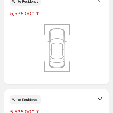
White Residence
5,535,000 ₸
White Residence
5,535,000 ₸