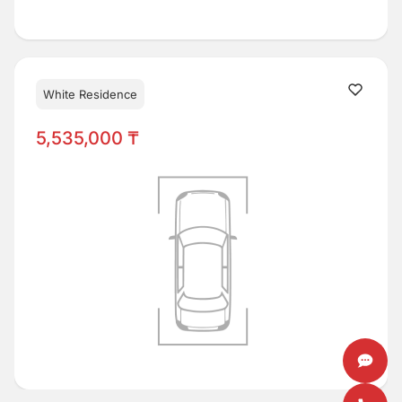
White Residence
5,535,000 ₸