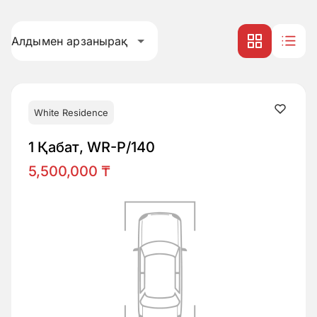
Алдымен арзанырақ
White Residence
1 Қабат, WR-P/140
5,500,000 ₸