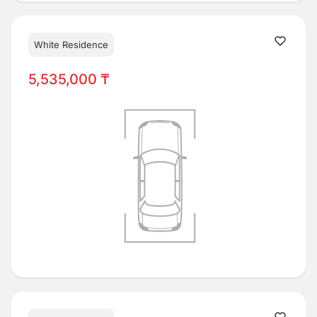
White Residence
5,535,000 ₸