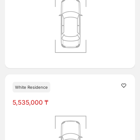
White Residence
5,535,000 ₸