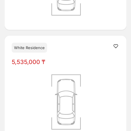
White Residence
5,535,000 ₸