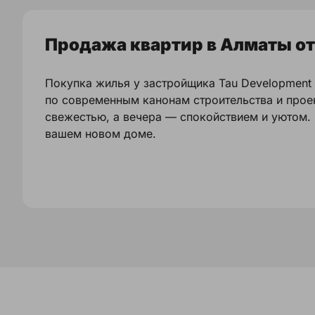
Продажа квартир в Алматы от
Покупка жилья у застройщика Tau Development
по современным канонам строительства и прое
свежестью, а вечера — спокойствием и уютом.
вашем новом доме.