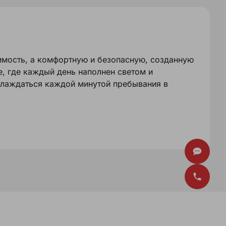
имость, а комфортную и безопасную, созданную
, где каждый день наполнен светом и
слаждаться каждой минутой пребывания в