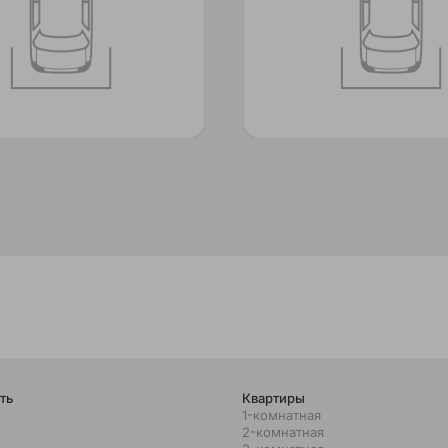
ть
Квартиры
1-комнатная
2-комнатная