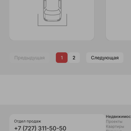
Предыдущая
1
2
Следующая
Недвижимос
Отдел продаж
Проекты
Квартиры
+7 (727) 311-50-50