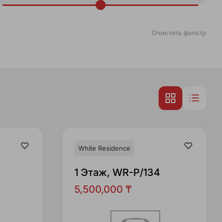
Очистить фильтр
White Residence
1 Этаж, WR-P/134
5,500,000 ₸