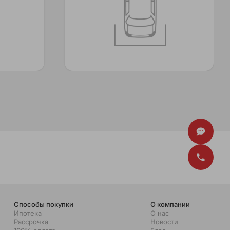
Способы покупки
О компании
Ипотека
О нас
Рассрочка
Новости