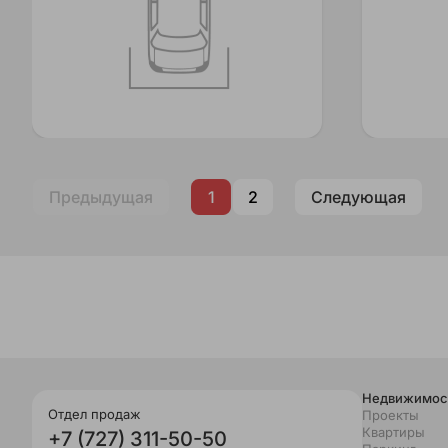
Предыдущая
1
2
Следующая
Недвижимос
Отдел продаж
Проекты
Квартиры
+7 (727) 311-50-50