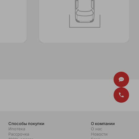
Способы покупки
О компании
Ипотека
О нас
Рассрочка
Новости