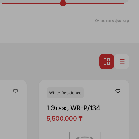
Очистить фильтр
White Residence
1 Этаж, WR-P/134
5,500,000 ₸