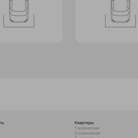
ть
Квартиры
1-комнатная
2-комнатная