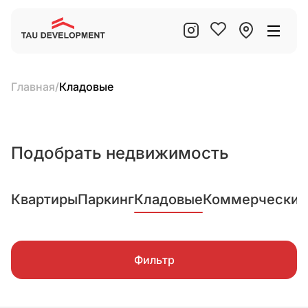
Главная
/
Кладовые
Подобрать недвижимость
Квартиры
Паркинг
Кладовые
Коммерческие
Фильтр