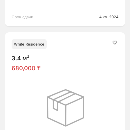
Срок сдачи
4 кв. 2024
White Residence
3.4 м²
680,000 ₸