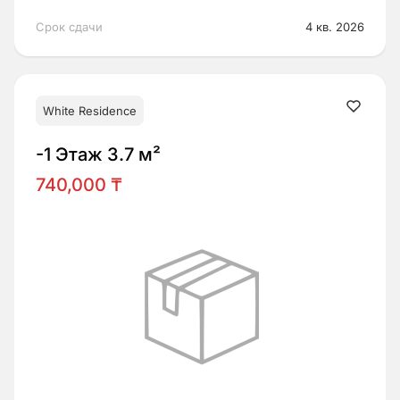
Срок сдачи
4 кв. 2026
White Residence
-1 Этаж 3.7 м²
740,000 ₸