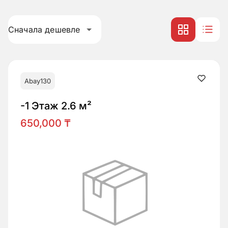
Сначала дешевле
Abay130
-1 Этаж 2.6 м²
650,000 ₸