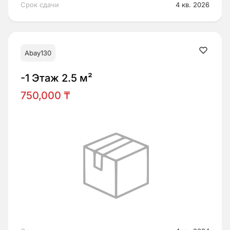
Срок сдачи
4 кв. 2026
Abay130
-1 Этаж 2.5 м²
750,000 ₸