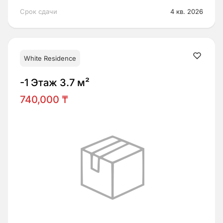
Срок сдачи
4 кв. 2026
White Residence
-1 Этаж 3.7 м²
740,000 ₸