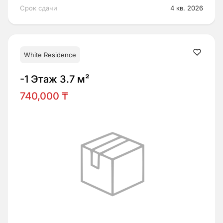
Срок сдачи
4 кв. 2026
White Residence
-1 Этаж 3.7 м²
740,000 ₸