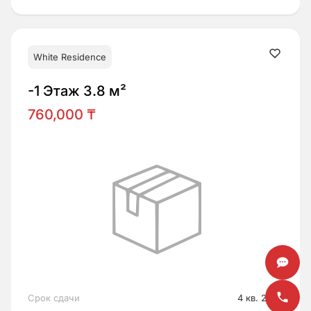
White Residence
-1 Этаж 3.8 м²
760,000 ₸
Срок сдачи
4 кв. 2026