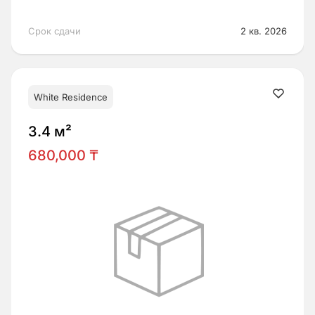
Срок сдачи
2 кв. 2026
White Residence
3.4 м²
680,000 ₸