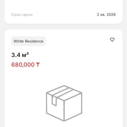
Срок сдачи
2 кв. 2026
White Residence
3.4 м²
680,000 ₸