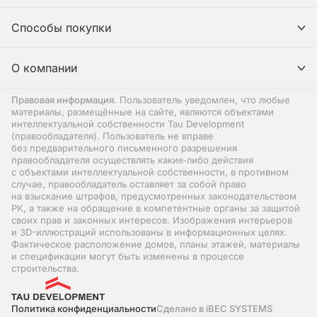
Способы покупки
О компании
Правовая информация
. Пользователь уведомлен, что любые
материалы, размещённые на сайте, являются объектами
интеллектуальной собственности Tau Development
(правообладателя). Пользователь не вправе
без предварительного письменного разрешения
правообладателя осуществлять какие‑либо действия
с объектами интеллектуальной собственности, в противном
случае, правообладатель оставляет за собой право
на взыскание штрафов, предусмотренных законодательством
РК, а также на обращение в компетентные органы за защитой
своих прав и законных интересов. Изображения интерьеров
и 3D-иллюстраций использованы в информационных целях.
Фактическое расположение домов, планы этажей, материалы
и спецификации могут быть изменены в процессе
строительства.
Политика конфиденциальности
Сделано в iBEC SYSTEMS