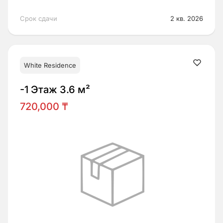
Срок сдачи
2 кв. 2026
White Residence
-1 Этаж 3.6 м²
720,000 ₸