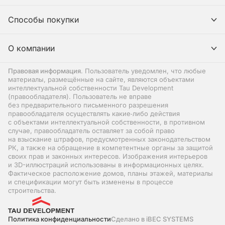
Способы покупки
О компании
Правовая информация
. Пользователь уведомлен, что любые
материалы, размещённые на сайте, являются объектами
интеллектуальной собственности Tau Development
(правообладателя). Пользователь не вправе
без предварительного письменного разрешения
правообладателя осуществлять какие‑либо действия
с объектами интеллектуальной собственности, в противном
случае, правообладатель оставляет за собой право
на взыскание штрафов, предусмотренных законодательством
РК, а также на обращение в компетентные органы за защитой
своих прав и законных интересов. Изображения интерьеров
и 3D-иллюстраций использованы в информационных целях.
Фактическое расположение домов, планы этажей, материалы
и спецификации могут быть изменены в процессе
строительства.
Политика конфиденциальности
Сделано в iBEC SYSTEMS