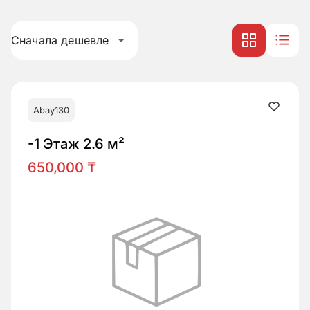
Сначала дешевле
Abay130
-1 Этаж 2.6 м²
650,000 ₸