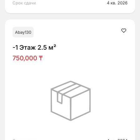
Срок сдачи
4 кв. 2026
Abay130
-1 Этаж 2.5 м²
750,000 ₸