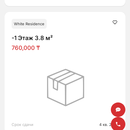
White Residence
-1 Этаж 3.8 м²
760,000 ₸
Срок сдачи
4 кв. 2026