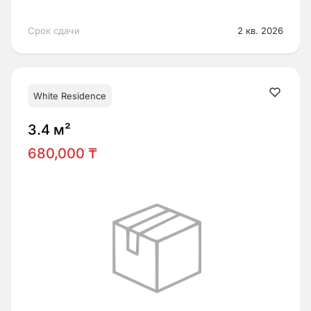
Срок сдачи
2 кв. 2026
White Residence
3.4 м²
680,000 ₸