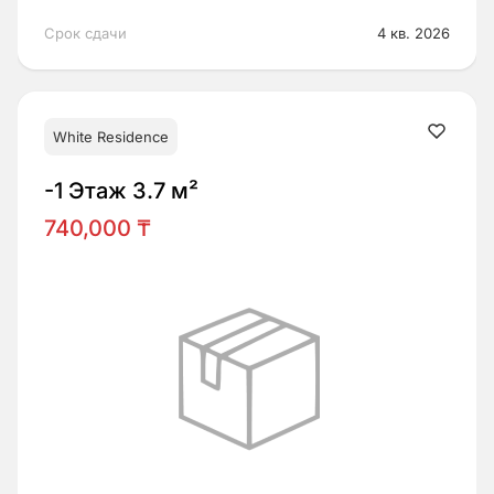
Срок сдачи
4 кв. 2026
White Residence
-1 Этаж 3.7 м²
740,000 ₸