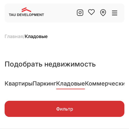
Главная
/
Кладовые
Подобрать недвижимость
Квартиры
Паркинг
Кладовые
Коммерческие
Фильтр