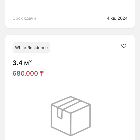
Срок сдачи
4 кв. 2024
White Residence
3.4 м²
680,000 ₸