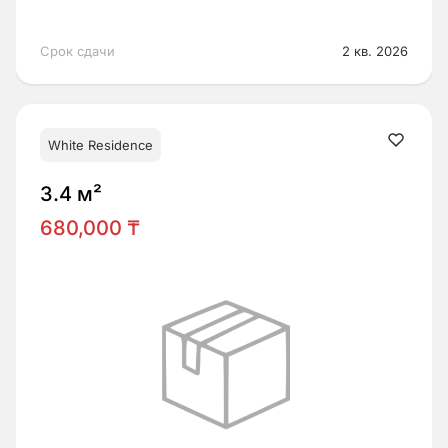
Срок сдачи
2 кв. 2026
White Residence
3.4 м²
680,000 ₸