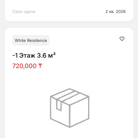
Срок сдачи
2 кв. 2026
White Residence
-1 Этаж 3.6 м²
720,000 ₸