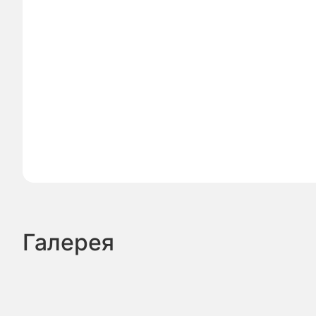
Галерея