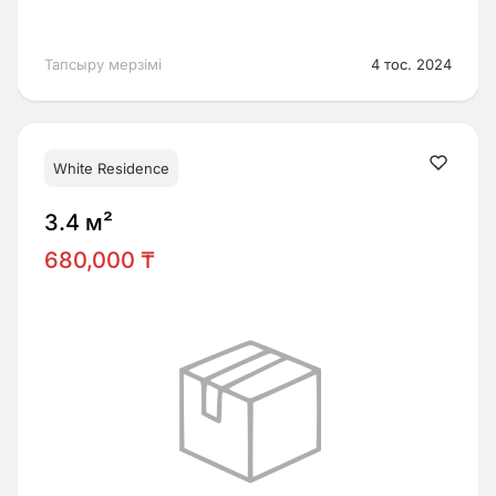
Тапсыру мерзімі
4 тос. 2024
White Residence
3.4 м²
680,000 ₸