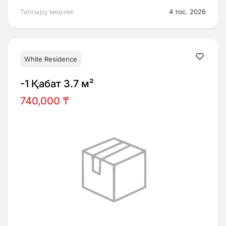
Тапсыру мерзімі
4 тос. 2026
White Residence
-1 Қабат 3.7 м²
740,000 ₸