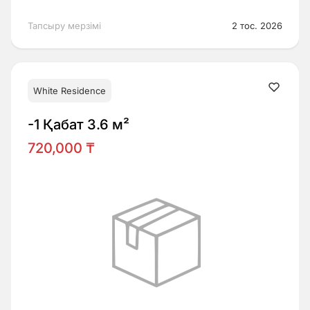
Тапсыру мерзімі
2 тос. 2026
White Residence
-1 Қабат 3.6 м²
720,000 ₸