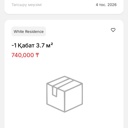
Тапсыру мерзімі
4 тос. 2026
White Residence
-1 Қабат 3.7 м²
740,000 ₸