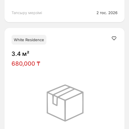
Тапсыру мерзімі
2 тос. 2026
White Residence
3.4 м²
680,000 ₸