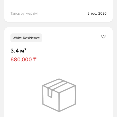
Тапсыру мерзімі
2 тос. 2026
White Residence
3.4 м²
680,000 ₸