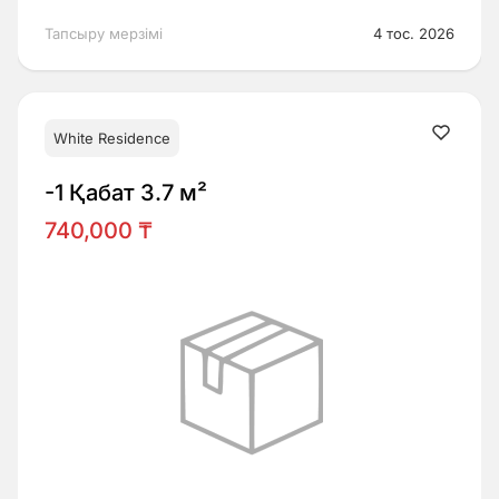
Тапсыру мерзімі
4 тос. 2026
White Residence
-1 Қабат 3.7 м²
740,000 ₸