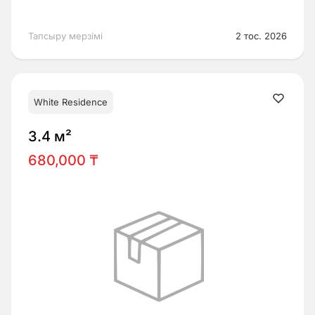
Тапсыру мерзімі
2 тос. 2026
White Residence
3.4 м²
680,000 ₸