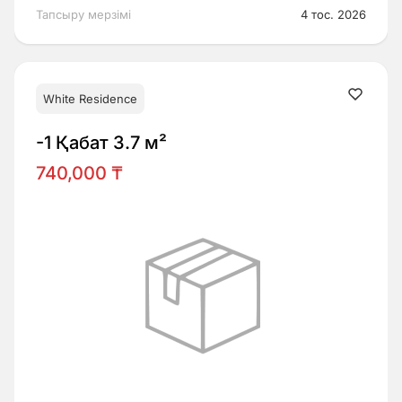
Тапсыру мерзімі
4 тос. 2026
White Residence
-1 Қабат 3.7 м²
740,000 ₸