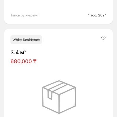
Тапсыру мерзімі
4 тос. 2024
White Residence
3.4 м²
680,000 ₸