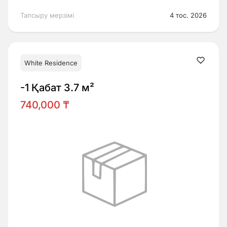
Тапсыру мерзімі
4 тос. 2026
White Residence
-1 Қабат 3.7 м²
740,000 ₸