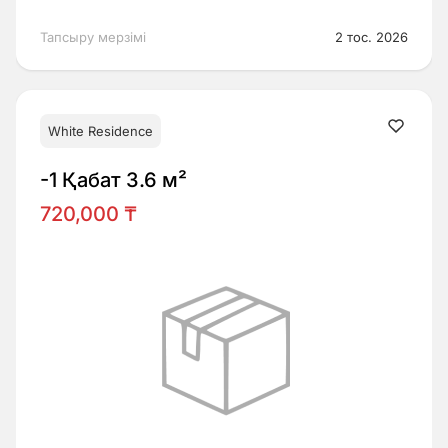
Тапсыру мерзімі
2 тос. 2026
White Residence
-1 Қабат 3.6 м²
720,000 ₸