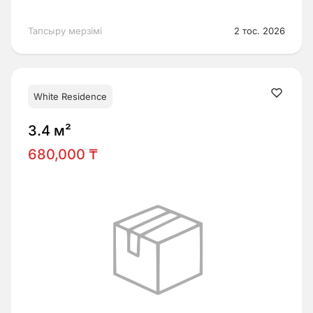
Тапсыру мерзімі
2 тос. 2026
White Residence
3.4 м²
680,000 ₸