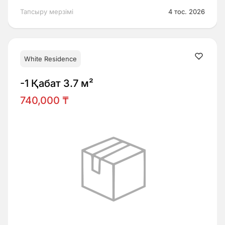
Тапсыру мерзімі
4 тос. 2026
White Residence
-1 Қабат 3.7 м²
740,000 ₸