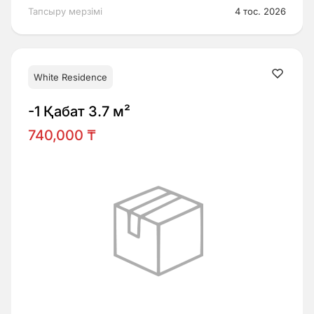
Тапсыру мерзімі
4 тос. 2026
White Residence
-1 Қабат 3.7 м²
740,000 ₸