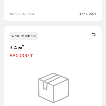
Тапсыру мерзімі
4 тос. 2024
White Residence
3.4 м²
680,000 ₸