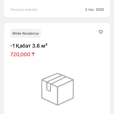
Тапсыру мерзімі
2 тос. 2026
White Residence
-1 Қабат 3.6 м²
720,000 ₸