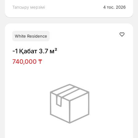
Тапсыру мерзімі
4 тос. 2026
White Residence
-1 Қабат 3.7 м²
740,000 ₸