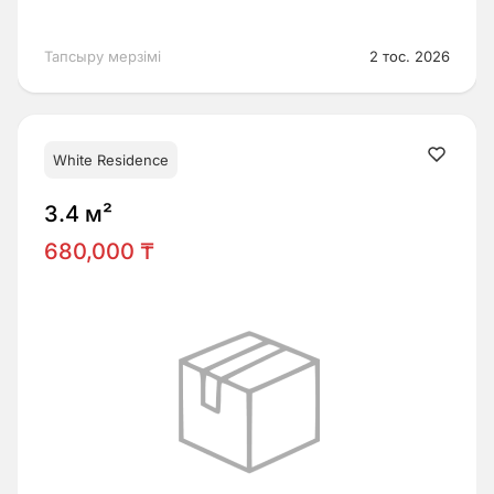
Тапсыру мерзімі
2 тос. 2026
White Residence
3.4 м²
680,000 ₸