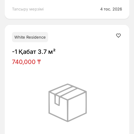
Тапсыру мерзімі
4 тос. 2026
White Residence
-1 Қабат 3.7 м²
740,000 ₸