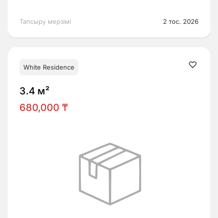
Тапсыру мерзімі
2 тос. 2026
White Residence
3.4 м²
680,000 ₸