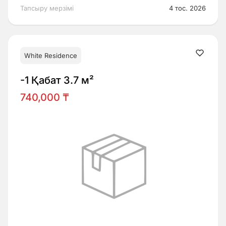
Тапсыру мерзімі
4 тос. 2026
White Residence
-1 Қабат 3.7 м²
740,000 ₸