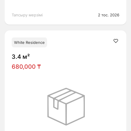
Тапсыру мерзімі
2 тос. 2026
White Residence
3.4 м²
680,000 ₸