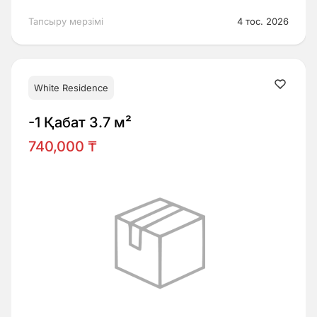
Тапсыру мерзімі
4 тос. 2026
White Residence
-1 Қабат 3.7 м²
740,000 ₸