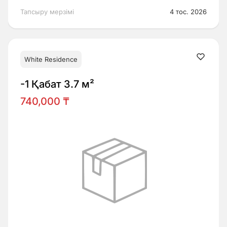
Тапсыру мерзімі
4 тос. 2026
White Residence
-1 Қабат 3.7 м²
740,000 ₸