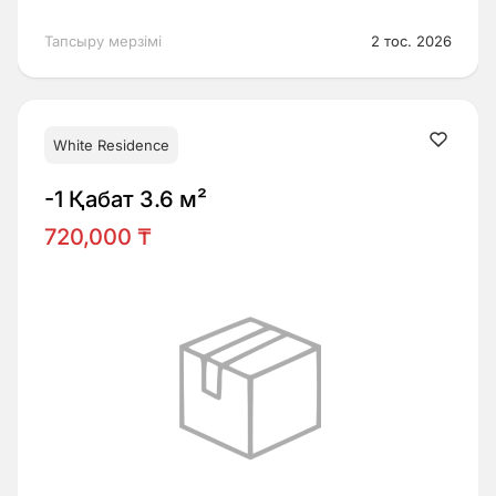
Тапсыру мерзімі
2 тос. 2026
White Residence
-1 Қабат 3.6 м²
720,000 ₸