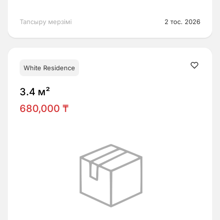
Тапсыру мерзімі
2 тос. 2026
White Residence
3.4 м²
680,000 ₸