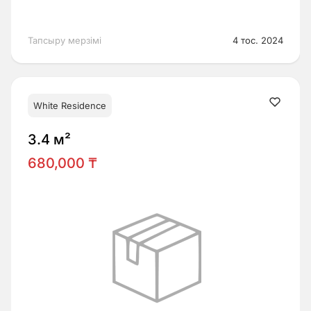
Тапсыру мерзімі
4 тос. 2024
White Residence
3.4 м²
680,000 ₸