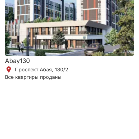
Abay130
Проспект Абая, 130/2
Все квартиры проданы