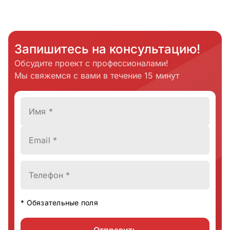
Запишитесь на консультацию!
Обсудите проект с профессионалами!
Мы свяжемся с вами в течение 15 минут
Имя *
Email *
Телефон *
* Обязательные поля