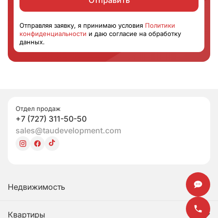
Отправить
Отправляя заявку, я принимаю условия
Политики
конфиденциальности
и даю согласие на обработку
данных.
Отдел продаж
+7 (727) 311-50-50
sales@taudevelopment.com
Недвижимость
Квартиры